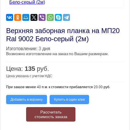
Верхняя заборная планка на МП20
Ral 9002 Бело-серый (2м)
3 дня
Изготовление:
Возможно изготовление на заказ по Вашим размерам.
Цена:
135
руб.
Цена указана с учетом НДС
При заказе менее 40 п.м. к стоимости прибавляется 20.00 руб.
Добавить в корзину
Купить в один клик
Рассчитать
стоимость заказа