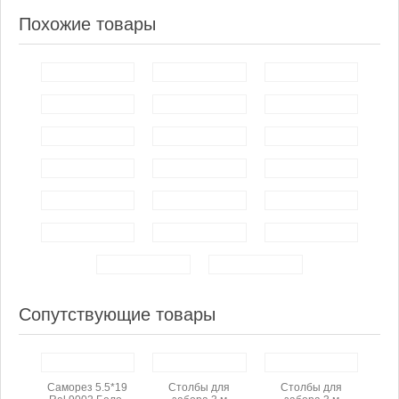
Похожие товары
Сопутствующие товары
Саморез 5.5*19
Столбы для
Столбы для