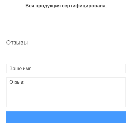
Вся продукция сертифицирована.
Отзывы