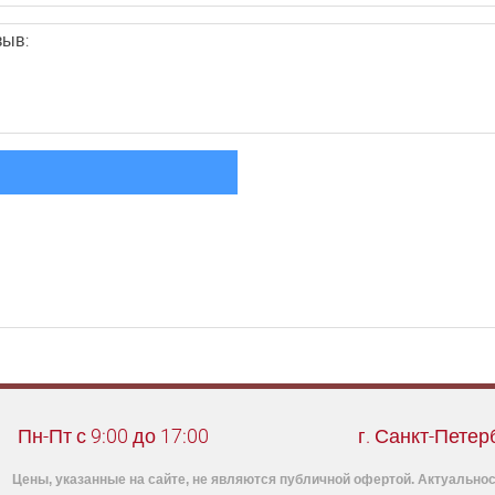
Пн-Пт с 9:00 до 17:00
г. Санкт-Петер
Цены, указанные на сайте, не являются публичной офертой. Актуальнос