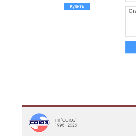
Купить
ПК "СОЮЗ"
1996 - 2026