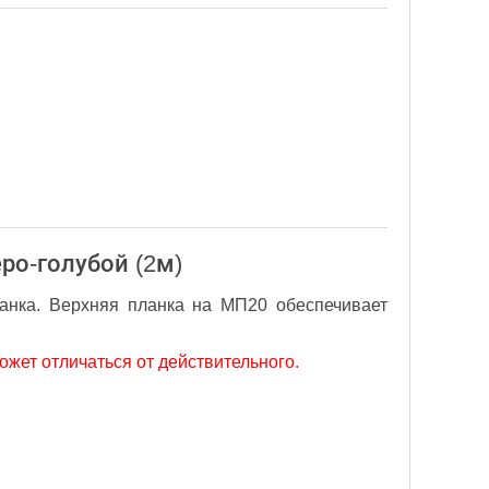
ро-голубой (2м)
ланка. Верхняя планка на МП20 обеспечивает
ет отличаться от действительного.