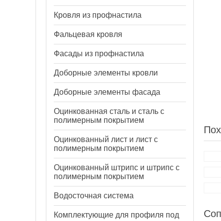
Кровля из профнастила
Фальцевая кровля
Фасады из профнастила
Доборные элементы кровли
Доборные элементы фасада
Оцинкованная сталь и сталь с
полимерным покрытием
Пох
Оцинкованный лист и лист с
полимерным покрытием
Оцинкованный штрипс и штрипс с
полимерным покрытием
Водосточная система
Соп
Комплектующие для профиля под