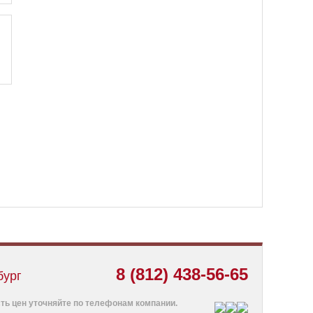
8 (812) 438-56-65
бург
ть цен уточняйте по телефонам компании.