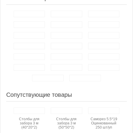
Сопутствующие товары
Столбы для
Столбы для
Саморез 5.5*19
забора 3 м
забора 3 м
Оцинкованный
(40*20*2)
(50*50*2)
250 шт/уп