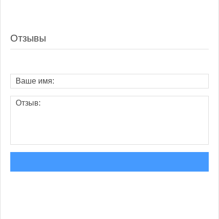
Отзывы