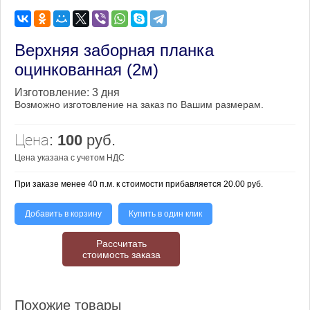
Верхняя заборная планка
оцинкованная (2м)
Изготовление:
3 дня
Возможно изготовление на заказ по Вашим размерам.
Цена:
100
руб.
Цена указана с учетом НДС
При заказе менее 40 п.м. к стоимости прибавляется 20.00 руб.
Добавить в корзину
Купить в один клик
Рассчитать
стоимость заказа
Похожие товары