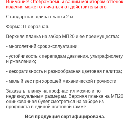
Внимание! Отображаемый вашим монитором оттенок
изделия может отличаться от действительного.
Стандартная длина планки 2 м.
Форма: П-образная.
Верхняя планка на забор МП20 и ее преимущества:
- многолетний срок эксплуатации;
- устойчивость к перепадам давления, ультрафиолету
и ржавлению;
- декоративность и разнообразная цветовая палитра;
- малый вес при хорошей механической прочности.
Заказать планку на профнастил можно и по
индивидуальным размерам. Верхняя планка на МП20
оцинкованная будет смотреться на заборе из
профлиста в единой цветовой гамме.
Вся продукция сертифицирована.