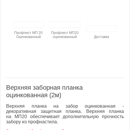
Профлист МП 20
Профлист МП20
Оцинкованный
оцинкованный
Доставка
Верхняя заборная планка
оцинкованная (2м)
Верхняя планка на забор оцинкованная -
декоративная защитная планка. Верхняя планка
на МП20 обеспечивает дополнительную прочность
забору из профнастила.