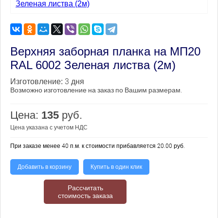
Верхняя заборная планка на МП20
RAL 6002 Зеленая листва (2м)
3 дня
Изготовление:
Возможно изготовление на заказ по Вашим размерам.
Цена:
135
руб.
Цена указана с учетом НДС
При заказе менее 40 п.м. к стоимости прибавляется 20.00 руб.
Добавить в корзину
Купить в один клик
Рассчитать
стоимость заказа