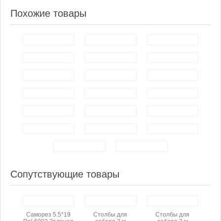
Похожие товары
Сопутствующие товары
Саморез 5.5*19
Столбы для
Столбы для