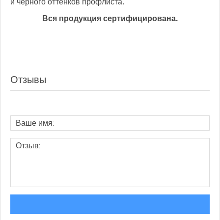
и черного оттенков профлиста.
Вся продукция сертифицирована.
Отзывы