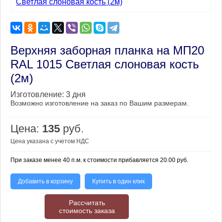
Верхняя заборная планка на МП20
RAL 1015 Светлая слоновая кость
(2м)
Изготовление:
3 дня
Возможно изготовление на заказ по Вашим размерам.
Цена:
135
руб.
Цена указана с учетом НДС
При заказе менее 40 п.м. к стоимости прибавляется 20.00 руб.
Добавить в корзину
Купить в один клик
Рассчитать
стоимость заказа