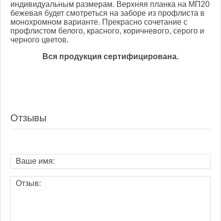
индивидуальным размерам. Верхняя планка на МП20
бежевая будет смотреться на заборе из профлиста в
монохромном варианте. Прекрасно сочетание с
профлистом белого, красного, коричневого, серого и
черного цветов.
Вся продукция сертифицирована.
Отзывы