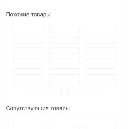
Похожие товары
Сопутствующие товары