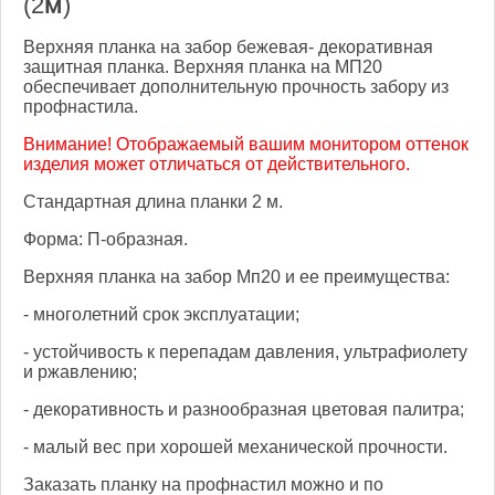
(2м)
Верхняя планка на забор бежевая- декоративная
защитная планка. Верхняя планка на МП20
обеспечивает дополнительную прочность забору из
профнастила.
Внимание! Отображаемый вашим монитором оттенок
изделия может отличаться от действительного.
Стандартная длина планки 2 м.
Форма: П-образная.
Верхняя планка на забор Мп20 и ее преимущества:
- многолетний срок эксплуатации;
- устойчивость к перепадам давления, ультрафиолету
и ржавлению;
- декоративность и разнообразная цветовая палитра;
- малый вес при хорошей механической прочности.
Заказать планку на профнастил можно и по