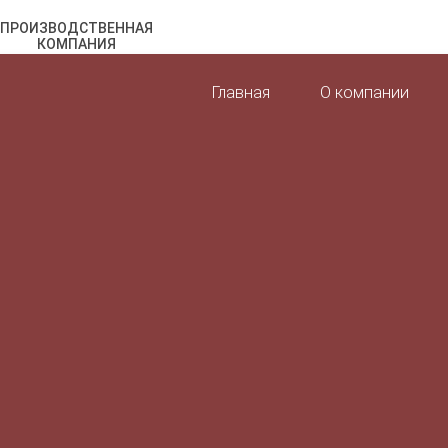
ПРОИЗВОДСТВЕННАЯ
КОМПАНИЯ
Главная
О компании
c 1996 на рынке