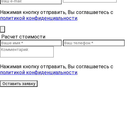
Нажимая кнопку отправить, Вы соглашаетесь с
политикой конфиденциальности
.
Расчет стоимости
Нажимая кнопку отправить, Вы соглашаетесь с
политикой конфиденциальности
.