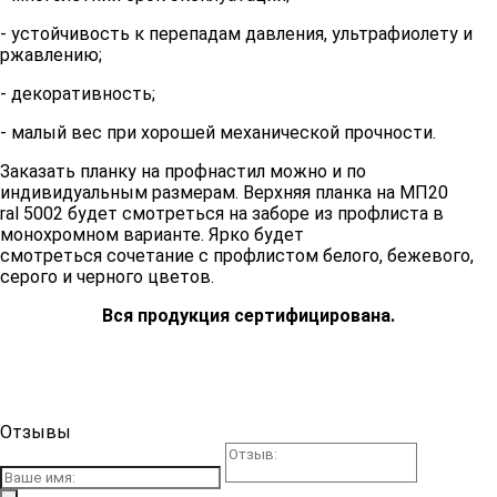
- устойчивость к перепадам давления, ультрафиолету и
ржавлению;
- декоративность;
- малый вес при хорошей механической прочности.
Заказать планку на профнастил можно и по
индивидуальным размерам. Верхняя планка на МП20
ral 5002 будет смотреться на заборе из профлиста в
монохромном варианте. Ярко будет
смотреться сочетание с профлистом белого, бежевого,
серого и черного цветов.
Вся продукция сертифицирована.
Отзывы