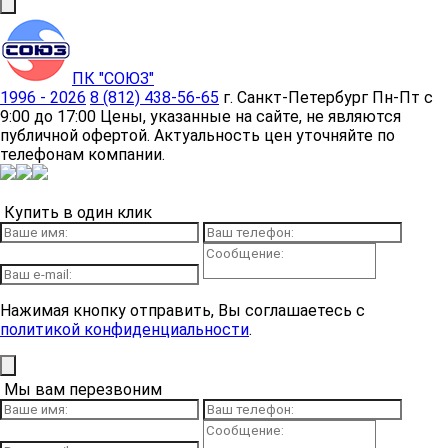
ПК "СОЮЗ"
1996 - 2026
8 (812) 438-56-65
г. Санкт-Петербург
Пн-Пт с
9:00 до 17:00
Цены, указанные на сайте, не являются
публичной офертой. Актуальность цен уточняйте по
телефонам компании.
Купить в один клик
Нажимая кнопку отправить, Вы соглашаетесь с
политикой конфиденциальности
.
Мы вам перезвоним