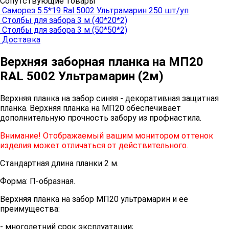
Сопутствующие товары
Саморез 5.5*19 Ral 5002 Ультрамарин 250 шт/уп
Столбы для забора 3 м (40*20*2)
Столбы для забора 3 м (50*50*2)
Доставка
Верхняя заборная планка на МП20
RAL 5002 Ультрамарин (2м)
Верхняя планка на забор синяя - декоративная защитная
планка. Верхняя планка на МП20 обеспечивает
дополнительную прочность забору из профнастила.
Внимание! Отображаемый вашим монитором оттенок
изделия может отличаться от действительного.
Стандартная длина планки 2 м.
Форма: П-образная.
Верхняя планка на забор МП20 ультрамарин и ее
преимущества:
- многолетний срок эксплуатации;