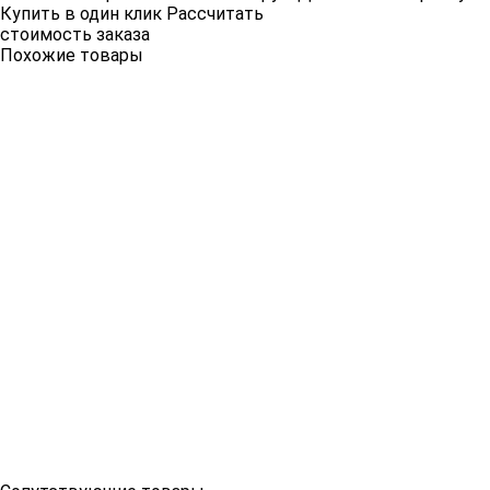
Купить в один клик
Рассчитать
стоимость заказа
Похожие товары