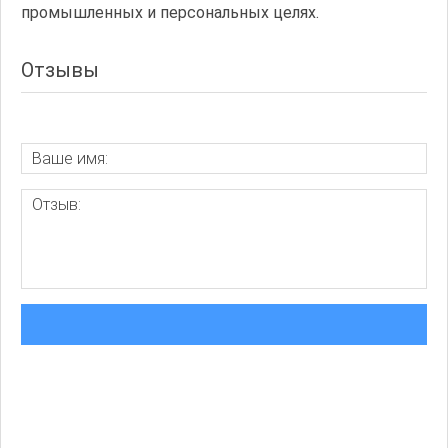
промышленных и персональных целях.
Отзывы