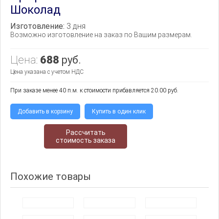
Шоколад
Изготовление:
3 дня
Возможно изготовление на заказ по Вашим размерам.
Цена:
688
руб.
Цена указана с учетом НДС
При заказе менее 40 п.м. к стоимости прибавляется 20.00 руб.
Добавить в корзину
Купить в один клик
Рассчитать
стоимость заказа
Похожие товары