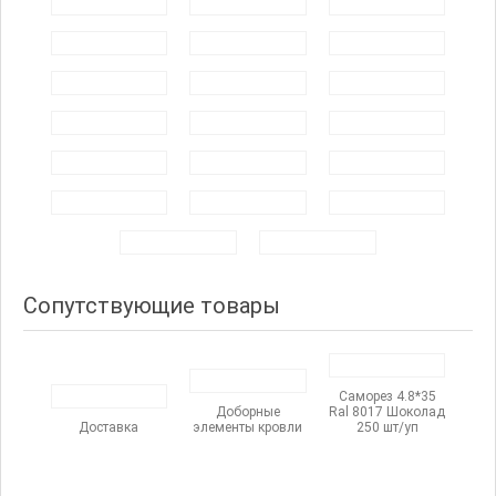
Сопутствующие товары
Саморез 4.8*35
Доборные
Ral 8017 Шоколад
Доставка
элементы кровли
250 шт/уп