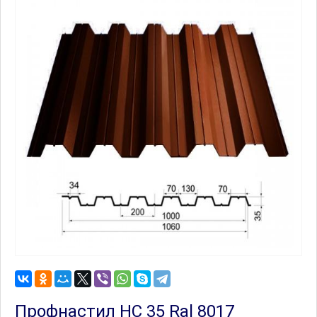
Профнастил НС 35 Ral 8017