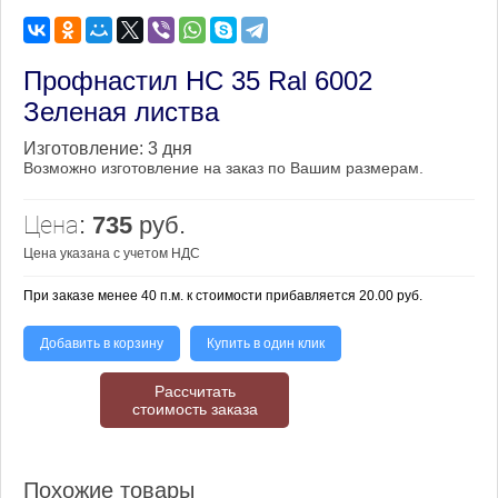
Профнастил НС 35 Ral 6002
Зеленая листва
Изготовление:
3 дня
Возможно изготовление на заказ по Вашим размерам.
Цена:
735
руб.
Цена указана с учетом НДС
При заказе менее 40 п.м. к стоимости прибавляется 20.00 руб.
Добавить в корзину
Купить в один клик
Рассчитать
стоимость заказа
Похожие товары