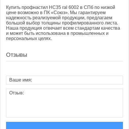
Купить профнастил НС35 ral 6002 в СПб по низкой
цене возможно в ПК «Союз». Мы гарантируем
надежность реализуемой продукции, предлагаем
большой выбор толщины профилированного листа.
Наша продукция отвечает всем стандартам качества
и может быть использована в промышленных и
персональных целях.
Отзывы