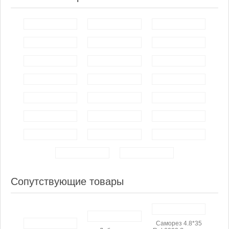
Сопутствующие товары
Саморез 4.8*35