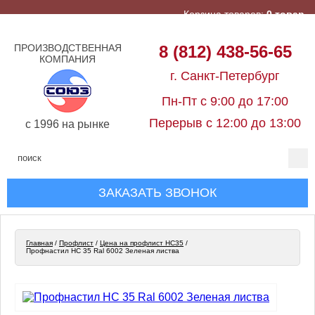
Корзина товаров:
0 товар
ПРОИЗВОДСТВЕННАЯ
8 (812) 438-56-65
КОМПАНИЯ
г. Санкт-Петербург
Пн-Пт с 9:00 до 17:00
Перерыв с 12:00 до 13:00
c 1996 на рынке
ЗАКАЗАТЬ ЗВОНОК
Главная
/
Профлист
/
Цена на профлист НС35
/
Профнастил НС 35 Ral 6002 Зеленая листва