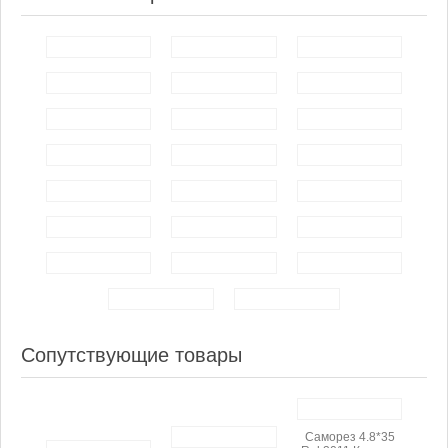
Сопутствующие товары
Саморез 4.8*35