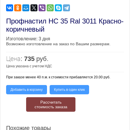
Профнастил НС 35 Ral 3011 Красно-
коричневый
Изготовление:
3 дня
Возможно изготовление на заказ по Вашим размерам.
Цена:
735
руб.
Цена указана с учетом НДС
При заказе менее 40 п.м. к стоимости прибавляется 20.00 руб.
Добавить в корзину
Купить в один клик
Рассчитать
стоимость заказа
Похожие товары