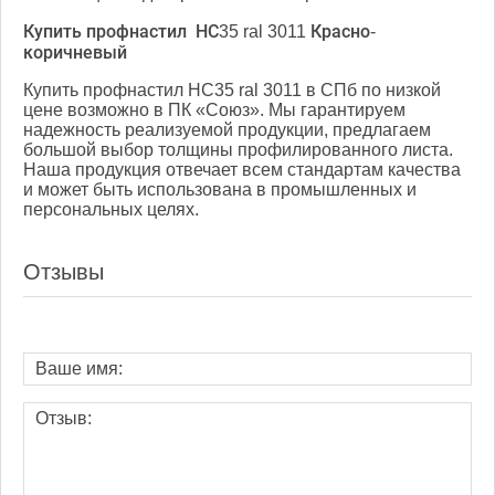
Купить профнастил НС35 ral 3011 Красно-
коричневый
Купить профнастил НС35 ral 3011 в СПб по низкой
цене возможно в ПК «Союз». Мы гарантируем
надежность реализуемой продукции, предлагаем
большой выбор толщины профилированного листа.
Наша продукция отвечает всем стандартам качества
и может быть использована в промышленных и
персональных целях.
Отзывы