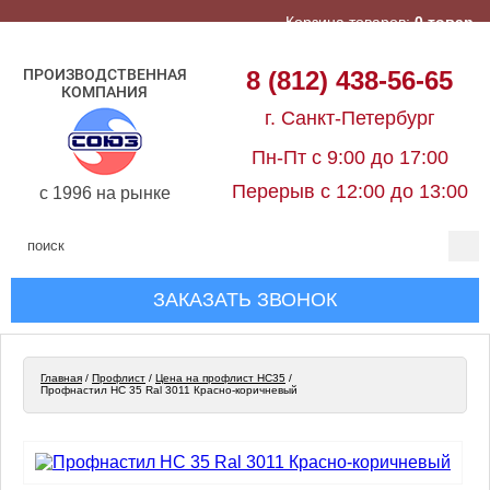
Корзина товаров:
0 товар
ПРОИЗВОДСТВЕННАЯ
8 (812) 438-56-65
КОМПАНИЯ
г. Санкт-Петербург
Пн-Пт с 9:00 до 17:00
Перерыв с 12:00 до 13:00
c 1996 на рынке
ЗАКАЗАТЬ ЗВОНОК
Главная
/
Профлист
/
Цена на профлист НС35
/
Профнастил НС 35 Ral 3011 Красно-коричневый