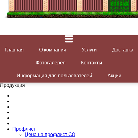
Главная
О компании
Услуги
Доставка
Фотогалерея
Контакты
Информация для пользователей
Акции
Продукция
Профлист
Цена на профлист С8