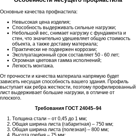
Основные качества профнастила:
Невысокая цена изделия;
Способность выдерживать сильные нагрузки;
Небольшой вес, снимает нагрузку с фундамента и
стен, что значительно удешевляет общую стоимость
объекта, а также доставку материала;
Практически не подвержен коррозии;
Эксплуатационный срок составляет 50 - 60 лет;
Огромная цветовая гамма исполнений;
Легкость монтажа.
От прочности и качества материала напрямую будет
зависеть несущая способность вашего здания. Профиль
выступает как ребра жесткости, поэтому профилированный
лист выдерживает большие нагрузки, в отличие от
плоского.
Требования ГОСТ 24045–94
Толщина стали – от 0,45 до 1 мм;
Общая ширина листа (габаритная) – 750 мм;
Общая ширина листа (полезная) – 800 мм;
Высота гребня – 75 мм;