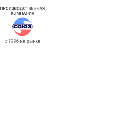
ПРОИЗВОДСТВЕННАЯ
КОМПАНИЯ
c 1996 на рынке