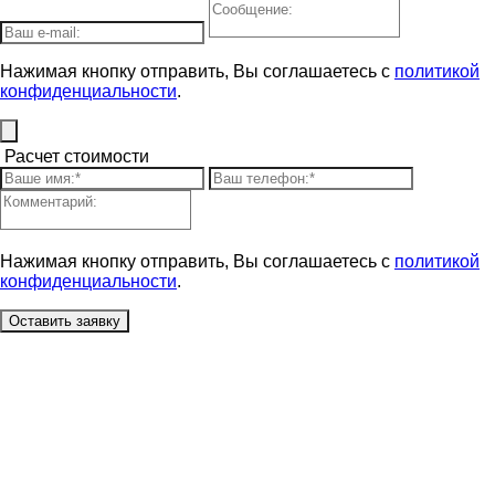
Нажимая кнопку отправить, Вы соглашаетесь с
политикой
конфиденциальности
.
Расчет стоимости
Нажимая кнопку отправить, Вы соглашаетесь с
политикой
конфиденциальности
.