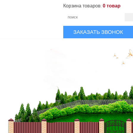
Корзина товаров:
0 товар
ЗАКАЗАТЬ ЗВОНОК