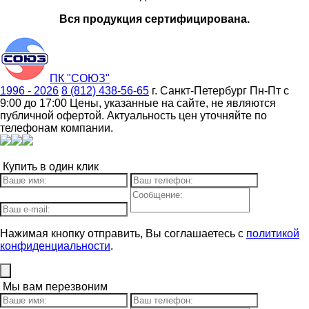
Вся продукция сертифицирована.
ПК "СОЮЗ"
1996 - 2026
8 (812) 438-56-65
г. Санкт-Петербург
Пн-Пт с
9:00 до 17:00
Цены, указанные на сайте, не являются
публичной офертой. Актуальность цен уточняйте по
телефонам компании.
Купить в один клик
Нажимая кнопку отправить, Вы соглашаетесь с
политикой
конфиденциальности
.
Мы вам перезвоним