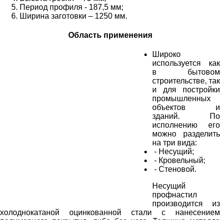
Период профиля - 187,5 мм;
Ширина заготовки – 1250 мм.
Область применения
Широко
используется как
в бытовом
строительстве, так
и для постройки
промышленных
объектов и
зданий. По
исполнению его
можно разделить
на три вида:
- Несущий;
- Кровельный;
- Стеновой.
Несущий
профнастил
производится из
холоднокатаной оцинкованной стали с нанесением