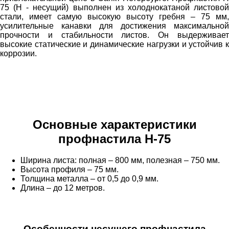
75 (Н - несущий) выполнен из холоднокатаной листовой
стали, имеет самую высокую высоту гребня – 75 мм,
усилительные канавки для достижения максимальной
прочности и стабильности листов. Он выдерживает
высокие статические и динамические нагрузки и устойчив к
коррозии.
Основные характеристики
профнастила Н-75
Ширина листа: полная – 800 мм, полезная – 750 мм.
Высота профиля – 75 мм.
Толщина металла – от 0,5 до 0,9 мм.
Длина – до 12 метров.
Особенности несущего профнастила