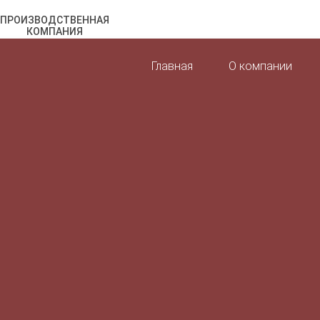
ПРОИЗВОДСТВЕННАЯ
КОМПАНИЯ
Главная
О компании
c 1996 на рынке