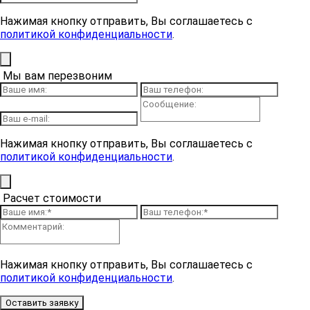
Нажимая кнопку отправить, Вы соглашаетесь с
политикой конфиденциальности
.
Мы вам перезвоним
Нажимая кнопку отправить, Вы соглашаетесь с
политикой конфиденциальности
.
Расчет стоимости
Нажимая кнопку отправить, Вы соглашаетесь с
политикой конфиденциальности
.