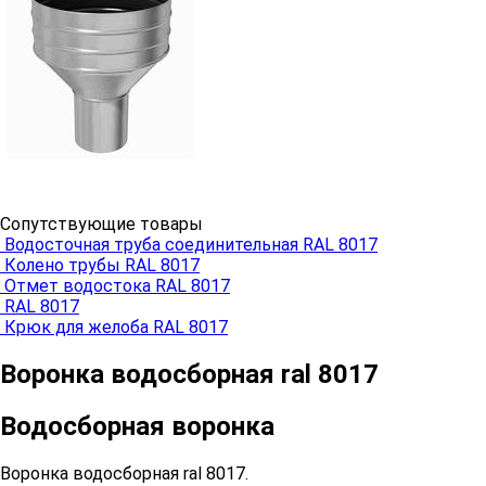
Сопутствующие товары
Водосточная труба соединительная RAL 8017
Колено трубы RAL 8017
Отмет водостока RAL 8017
RAL 8017
Крюк для желоба RAL 8017
Воронка водосборная ral 8017
Водосборная воронка
Воронка водосборная ral 8017.