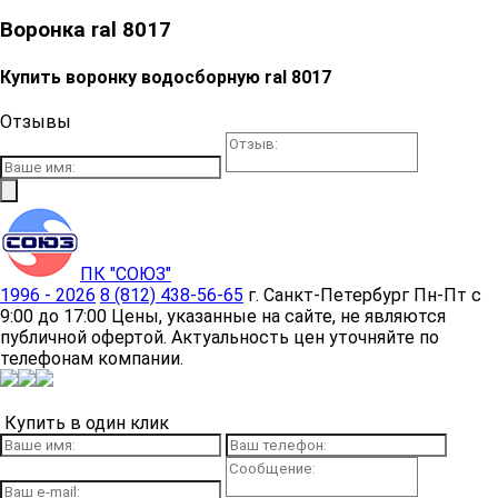
Воронка ral 8017
Купить воронку водосборную ral 8017
Отзывы
ПК "СОЮЗ"
1996 - 2026
8 (812) 438-56-65
г. Санкт-Петербург
Пн-Пт с
9:00 до 17:00
Цены, указанные на сайте, не являются
публичной офертой. Актуальность цен уточняйте по
телефонам компании.
Купить в один клик