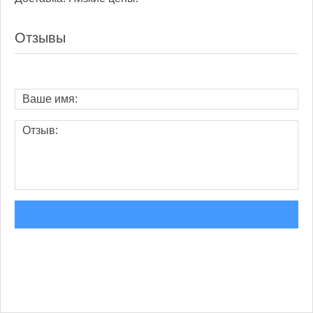
Отзывы