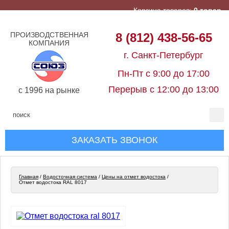
Корзина товаров:
0 товар
ПРОИЗВОДСТВЕННАЯ
8 (812) 438-56-65
КОМПАНИЯ
г. Санкт-Петербург
Пн-Пт с 9:00 до 17:00
Перерыв с 12:00 до 13:00
c 1996 на рынке
ЗАКАЗАТЬ ЗВОНОК
Главная
/
Водосточная система
/
Цены на отмет водостока
/
Отмет водостока RAL 8017