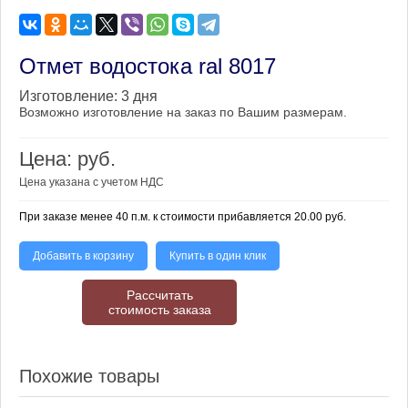
Отмет водостока ral 8017
Изготовление:
3 дня
Возможно изготовление на заказ по Вашим размерам.
Цена:
руб.
Цена указана с учетом НДС
При заказе менее 40 п.м. к стоимости прибавляется 20.00 руб.
Добавить в корзину
Купить в один клик
Рассчитать
стоимость заказа
Похожие товары