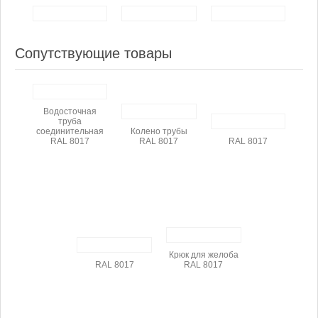
Сопутствующие товары
Водосточная
труба
соединительная
Колено трубы
RAL 8017
RAL 8017
RAL 8017
Крюк для желоба
RAL 8017
RAL 8017