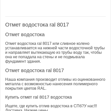
Отмет водостока ral 8017
Отмет водостока
Отмет водостока ral 8017 или сливное колено
устанавливается на нижней части водосточной трубы
и направляет вытекающую из трубы воду так, чтобы
она не попадала на стены и не подмывала
фундамент здания.
Отмет водостока ral 8017
Наша компания производит отливы из оцинкованного
металла с возможностью нанесения полимерного
покрытия цветов RAL.
Купить отмет ral 8017 водостока
Ищете, где купить отлив водостока в СПб?У нас!!!
Доставка. Низкие цены.