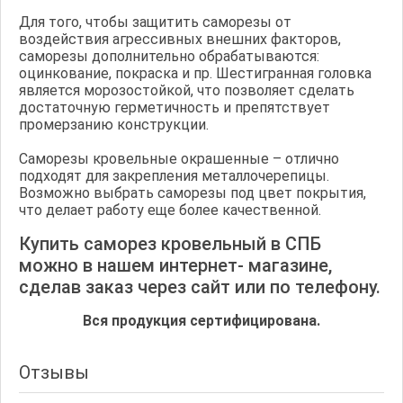
Для того, чтобы защитить саморезы от
воздействия агрессивных внешних факторов,
саморезы дополнительно обрабатываются:
оцинкование, покраска и пр. Шестигранная головка
является морозостойкой, что позволяет сделать
достаточную герметичность и препятствует
промерзанию конструкции.
Саморезы кровельные окрашенные – отлично
подходят для закрепления металлочерепицы.
Возможно выбрать саморезы под цвет покрытия,
что делает работу еще более качественной.
Купить саморез кровельный в СПБ
можно в нашем интернет- магазине,
сделав заказ через сайт или по телефону.
Вся продукция сертифицирована.
Отзывы