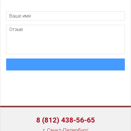
8 (812) 438-56-65
г. Санкт-Петербург