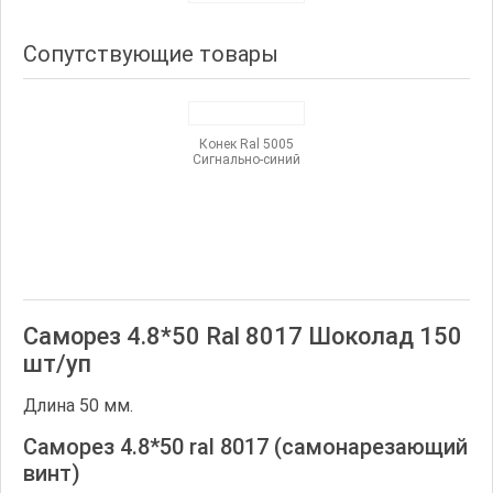
Сопутствующие товары
Конек Ral 5005
Сигнально-синий
Саморез 4.8*50 Ral 8017 Шоколад 150
шт/уп
Длина 50 мм.
Саморез 4.8*50 ral 8017 (самонарезающий
винт)