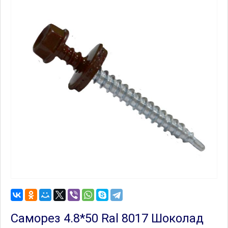
Саморез 4.8*50 Ral 8017 Шоколад