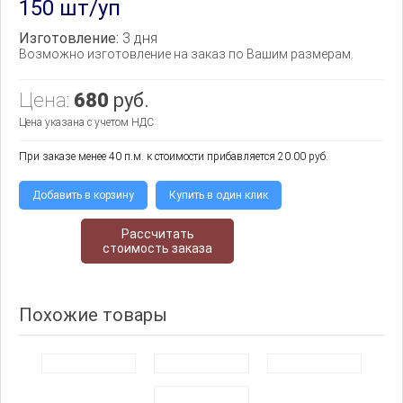
150 шт/уп
Изготовление:
3 дня
Возможно изготовление на заказ по Вашим размерам.
Цена:
680
руб.
Цена указана с учетом НДС
При заказе менее 40 п.м. к стоимости прибавляется 20.00 руб.
Добавить в корзину
Купить в один клик
Рассчитать
стоимость заказа
Похожие товары