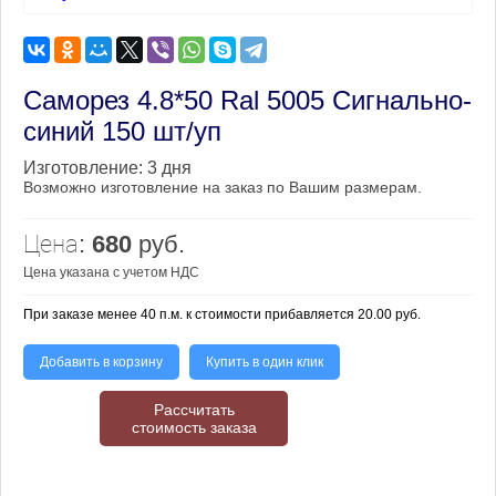
Саморез 4.8*50 Ral 5005 Сигнально-
синий 150 шт/уп
Изготовление:
3 дня
Возможно изготовление на заказ по Вашим размерам.
Цена:
680
руб.
Цена указана с учетом НДС
При заказе менее 40 п.м. к стоимости прибавляется 20.00 руб.
Добавить в корзину
Купить в один клик
Рассчитать
стоимость заказа