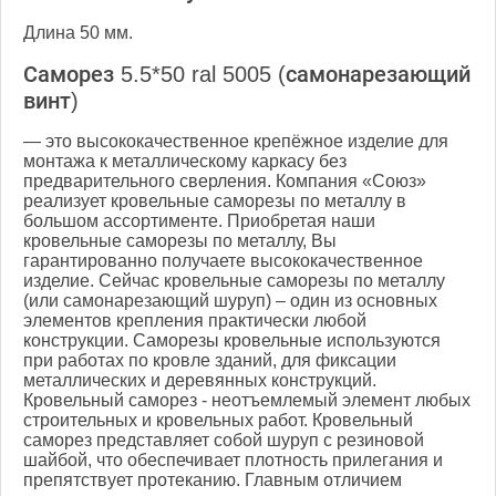
Длина 50 мм.
Саморез 5.5*50 ral 5005 (самонарезающий
винт)
— это высококачественное крепёжное изделие для
монтажа к металлическому каркасу без
предварительного сверления. Компания «Союз»
реализует кровельные саморезы по металлу в
большом ассортименте. Приобретая наши
кровельные саморезы по металлу, Вы
гарантированно получаете высококачественное
изделие. Сейчас кровельные саморезы по металлу
(или самонарезающий шуруп) – один из основных
элементов крепления практически любой
конструкции. Саморезы кровельные используются
при работах по кровле зданий, для фиксации
металлических и деревянных конструкций.
Кровельный саморез - неотъемлемый элемент любых
строительных и кровельных работ. Кровельный
саморез представляет собой шуруп с резиновой
шайбой, что обеспечивает плотность прилегания и
препятствует протеканию. Главным отличием