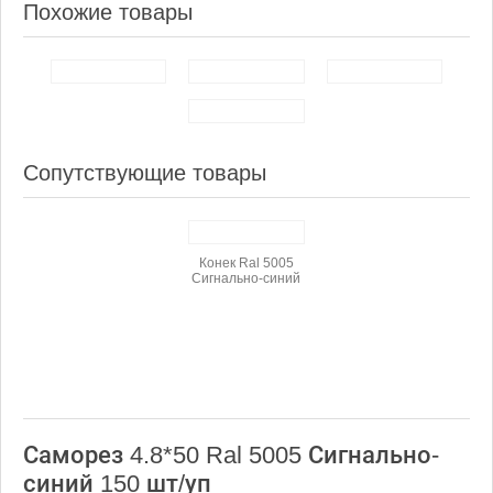
Похожие товары
Сопутствующие товары
Конек Ral 5005
Сигнально-синий
Саморез 4.8*50 Ral 5005 Сигнально-
синий 150 шт/уп