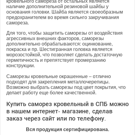
кровельного самореза от остальных является
наличие дополнительной резиновой шайбы у
основания головки. Шайба является своеобразным
предохранителем во время сильнго закручивания
самореза.
Для того, чтобы защитить саморезы от воздействия
агрессивных внешних факторов, саморезы
дополнительно обрабатываются: оцинкование,
покраска и пр. Шестигранная головка является
морозостойкой, что позволяет сделать достаточную
герметичность и препятствует промерзанию
конструкции.
Саморезы кровельные окрашенные – отлично
подходят для закрепления металлочерепицы.
Возможно выбрать саморезы под цвет покрытия, что
делает работу еще более качественной.
Купить саморез кровельный в СПБ можно
в нашем интернет- магазине, сделав
заказ через сайт или по телефону.
Вся продукция сертифицирована.