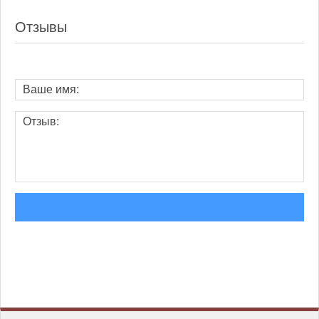
Отзывы