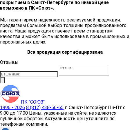
покрытием в Санкт-Петербурге по низкой цене
возможно в ПК «Союз».
Мы гарантируем надежность реализуемой продукции,
предлагаем большой выбор толщины профилированного
листа. Наша продукция отвечает всем стандартам
качества и может быть использована в промышленных и
персональных целях.
Вся продукция сертифицирована
Отзывы
ПК "СОЮЗ"
1996 - 2026
8 (812) 438-56-65
г. Санкт-Петербург
Пн-Пт с
9:00 до 17:00
Цены, указанные на сайте, не являются
публичной офертой. Актуальность цен уточняйте по
телефонам компании.