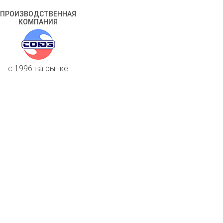
ПРОИЗВОДСТВЕННАЯ
КОМПАНИЯ
c 1996 на рынке