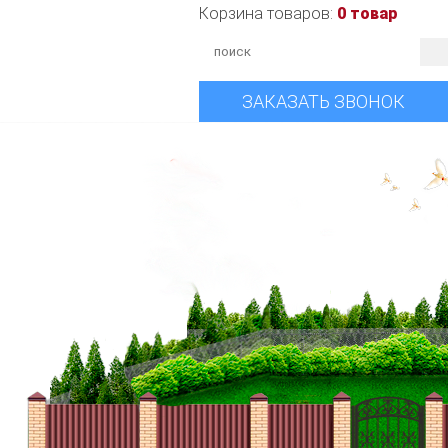
Корзина товаров:
0 товар
ЗАКАЗАТЬ ЗВОНОК