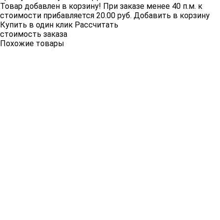
Товар добавлен в корзину!
При заказе менее 40 п.м. к
стоимости прибавляется 20.00 руб.
Добавить в корзину
Купить в один клик
Рассчитать
стоимость заказа
Похожие товары