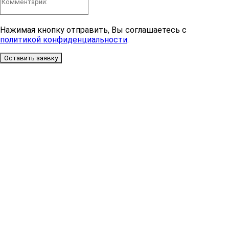
Нажимая кнопку отправить, Вы соглашаетесь с
политикой конфиденциальности
.