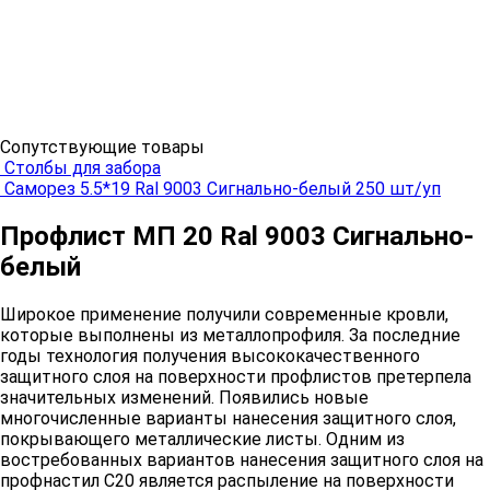
Сопутствующие товары
Столбы для забора
Саморез 5.5*19 Ral 9003 Сигнально-белый 250 шт/уп
Профлист МП 20 Ral 9003 Сигнально-
белый
Широкое применение получили современные кровли,
которые выполнены из металлопрофиля. За последние
годы технология получения высококачественного
защитного слоя на поверхности профлистов претерпела
значительных изменений. Появились новые
многочисленные варианты нанесения защитного слоя,
покрывающего металлические листы. Одним из
востребованных вариантов нанесения защитного слоя на
профнастил С20 является распыление на поверхности