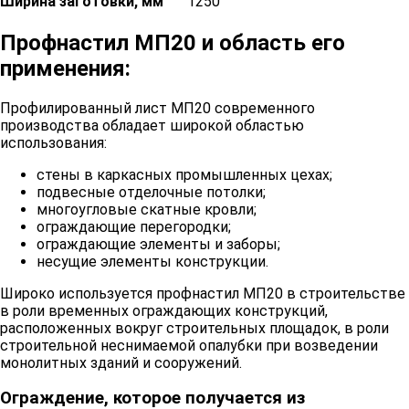
Ширина заготовки, мм
1250
Профнастил МП20 и область его
применения:
Профилированный лист МП20 современного
производства обладает широкой областью
использования:
стены в каркасных промышленных цехах;
подвесные отделочные потолки;
многоугловые скатные кровли;
ограждающие перегородки;
ограждающие элементы и заборы;
несущие элементы конструкции.
Широко используется профнастил МП20 в строительстве
в роли временных ограждающих конструкций,
расположенных вокруг строительных площадок, в роли
строительной неснимаемой опалубки при возведении
монолитных зданий и сооружений.
Ограждение, которое получается из