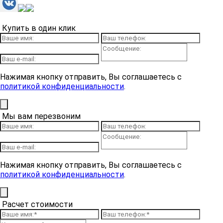
Купить в один клик
Нажимая кнопку отправить, Вы соглашаетесь с
политикой конфиденциальности
.
Мы вам перезвоним
Нажимая кнопку отправить, Вы соглашаетесь с
политикой конфиденциальности
.
Расчет стоимости