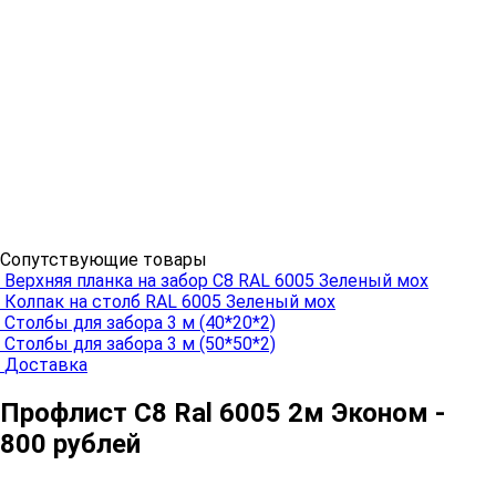
Сопутствующие товары
Верхняя планка на забор С8 RAL 6005 Зеленый мох
Колпак на столб RAL 6005 Зеленый мох
Столбы для забора 3 м (40*20*2)
Столбы для забора 3 м (50*50*2)
Доставка
Профлист C8 Ral 6005 2м Эконом -
800 рублей