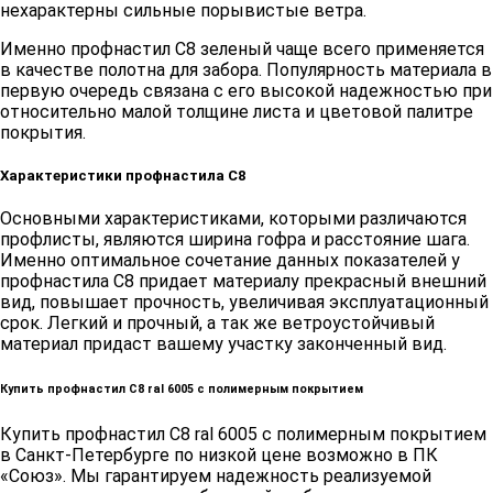
нехарактерны сильные порывистые ветра.
Именно профнастил С8 зеленый чаще всего применяется
в качестве полотна для забора. Популярность материала в
первую очередь связана с его высокой надежностью при
относительно малой толщине листа и цветовой палитре
покрытия.
Характеристики профнастила С8
Основными характеристиками, которыми различаются
профлисты, являются ширина гофра и расстояние шага.
Именно оптимальное сочетание данных показателей у
профнастила С8 придает материалу прекрасный внешний
вид, повышает прочность, увеличивая эксплуатационный
срок. Легкий и прочный, а так же ветроустойчивый
материал придаст вашему участку законченный вид.
Купить профнастил С8 ral 6005 с полимерным покрытием
Купить профнастил С8 ral 6005 с полимерным покрытием
в Санкт-Петербурге по низкой цене возможно в ПК
«Союз». Мы гарантируем надежность реализуемой