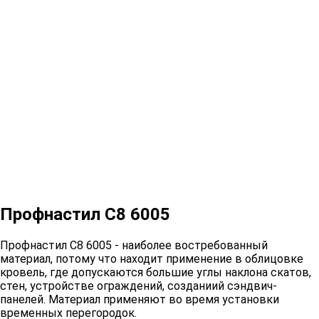
Профнастил С8 6005
Профнастил С8 6005 - наиболее востребованный
материал, потому что находит применение в облицовке
кровель, где допускаются большие углы наклона скатов,
стен, устройстве ограждений, созданиий сэндвич-
панелей. Материал применяют во время установки
временных перегородок.