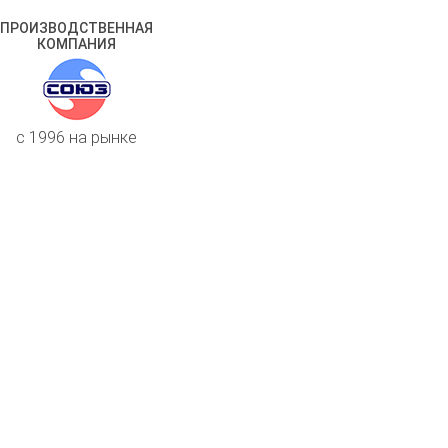
ПРОИЗВОДСТВЕННАЯ
КОМПАНИЯ
c 1996 на рынке