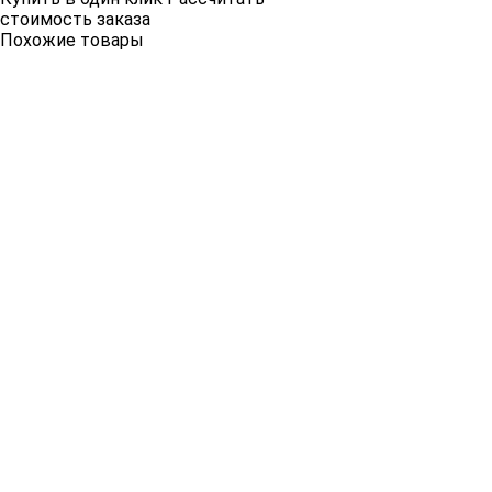
стоимость заказа
Похожие товары