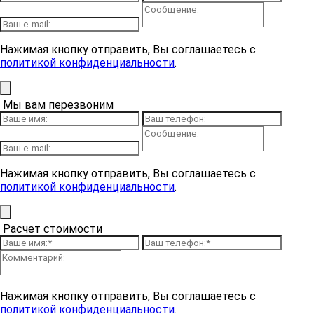
Нажимая кнопку отправить, Вы соглашаетесь с
политикой конфиденциальности
.
Мы вам перезвоним
Нажимая кнопку отправить, Вы соглашаетесь с
политикой конфиденциальности
.
Расчет стоимости
Нажимая кнопку отправить, Вы соглашаетесь с
политикой конфиденциальности
.