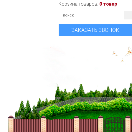
Корзина товаров:
0 товар
ЗАКАЗАТЬ ЗВОНОК