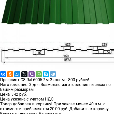
Профлист C8 Ral 6005 2м Эконом - 800 рублей
Изготовление:
3 дня
Возможно изготовление на заказ по
Вашим размерам.
Цена:
342
руб.
Цена указана с учетом НДС
Товар добавлен в корзину!
При заказе менее 40 п.м. к
стоимости прибавляется 20.00 руб.
Добавить в корзину
Купить в один клик
Рассчитать