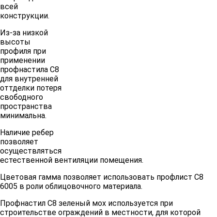
всей
конструкции.
Из-за низкой
высоты
профиля при
применении
профнастила С8
для внутренней
оттделки потеря
свободного
пространства
минимальна.
Наличие ребер
позволяет
осуществляться
естественной вентиляции помещения.
Цветовая гамма позволяет использовать профлист С8
6005 в роли облицовочного материала.
Профнастил С8 зеленый мох используется при
строительстве ограждений в местности, для которой