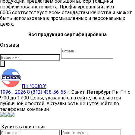
продукции, предлагаем большой выбор толщины
профилированного листа. Профилированный лист
6005 соответствует всем стандартам качества и может
быть использована в промышленных и персональных
целях.
Вся продукция сертифицирована
Отзывы
ПК "СОЮЗ"
1996 - 2026
8 (812) 438-56-65
г. Санкт-Петербург
Пн-Пт с
9:00 до 17:00
Цены, указанные на сайте, не являются
публичной офертой. Актуальность цен уточняйте по
телефонам компании.
Купить в один клик