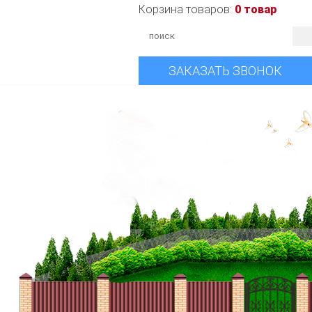
Корзина товаров:
0 товар
ЗАКАЗАТЬ ЗВОНОК