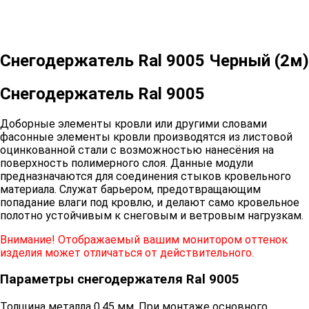
Снегодержатель Ral 9005 Черный (2м)
Снегодержатель Ral 9005
Доборные элементы кровли или другими словами
фасонные элементы кровли производятся из листовой
оцинкованной стали с возможностью нанесёния на
поверхность полимерного слоя. Данные модули
предназначаются для соединения стыков кровельного
материала. Служат барьером, предотвращающим
попадание влаги под кровлю, и делают само кровельное
полотно устойчивым к снеговым и ветровым нагрузкам.
Внимание! Отображаемый вашим монитором оттенок
изделия может отличаться от действительного.
Параметры снегодержателя Ral 9005
Толщина металла 0,45 мм. При монтаже основного