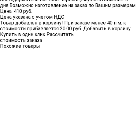
дня
Возможно изготовление на заказ по Вашим размерам.
Цена:
410
руб.
Цена указана с учетом НДС
Товар добавлен в корзину!
При заказе менее 40 п.м. к
стоимости прибавляется 20.00 руб.
Добавить в корзину
Купить в один клик
Рассчитать
стоимость заказа
Похожие товары