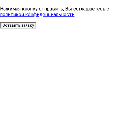
Нажимая кнопку отправить, Вы соглашаетесь с
политикой конфиденциальности
.