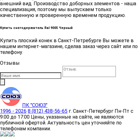
внешний вид. Производство доборных элементов - наша
специализация, поэтому мы выпускаем только
качественную и проверенную временем продукцию.
Купить снегодержатель Ral 9005 Черный
Купить плоский конек в Санкт-Петребурге Вы можете в
нашем интернет-магазине, сделав заказ через сайт или по
телефону.
Отзывы
ПК "СОЮЗ"
1996 - 2026
8 (812) 438-56-65
г. Санкт-Петербург
Пн-Пт с
9:00 до 17:00
Цены, указанные на сайте, не являются
публичной офертой. Актуальность цен уточняйте по
телефонам компании.