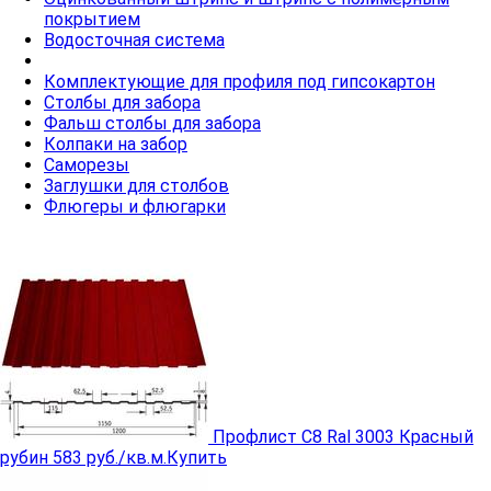
покрытием
Водосточная система
Комплектующие для профиля под гипсокартон
Столбы для забора
Фальш столбы для забора
Колпаки на забор
Cаморезы
Заглушки для столбов
Флюгеры и флюгарки
Профлист C8 Ral 3003 Красный
рубин
583 руб./кв.м.
Купить