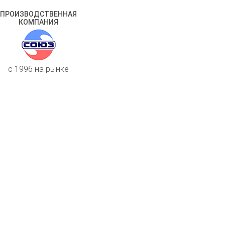
ПРОИЗВОДСТВЕННАЯ
КОМПАНИЯ
c 1996 на рынке