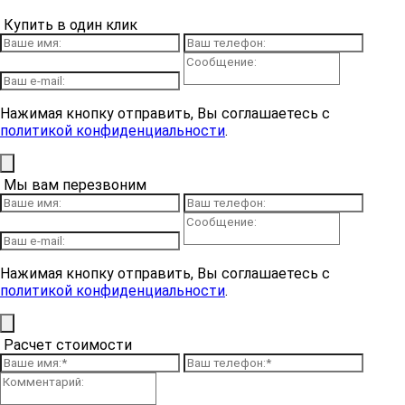
Купить в один клик
Нажимая кнопку отправить, Вы соглашаетесь с
политикой конфиденциальности
.
Мы вам перезвоним
Нажимая кнопку отправить, Вы соглашаетесь с
политикой конфиденциальности
.
Расчет стоимости