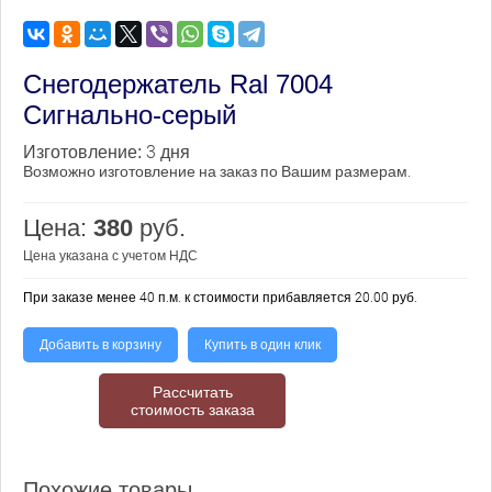
Снегодержатель Ral 7004
Сигнально-серый
3 дня
Изготовление:
Возможно изготовление на заказ по Вашим размерам.
Цена:
380
руб.
Цена указана с учетом НДС
При заказе менее 40 п.м. к стоимости прибавляется 20.00 руб.
Добавить в корзину
Купить в один клик
Рассчитать
стоимость заказа
Похожие товары