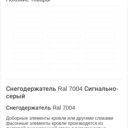
Снегодержатель Ral 7004 Сигнально-
серый
Снегодержатель Ral 7004
Доборные элементы кровли или другими словами
фасонные элементы кровли производятся из