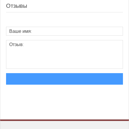
Отзывы