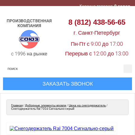
Корзина товаров:
0 товар
8 (812) 438-56-65
ПРОИЗВОДСТВЕННАЯ
КОМПАНИЯ
г. Санкт-Петербург
Пн-Пт с 9:00 до 17:00
Перерыв с 12:00 до 13:00
c 1996 на рынке
ЗАКАЗАТЬ ЗВОНОК
Главная
/
Доборные элементы кровли
/
Цена на снегодержатель
/
Снегодержатель Ral 7004 Сигнально-серый