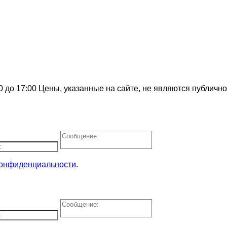
0 до 17:00
Цены, указанные на сайте, не являются публичн
конфиденциальности
.