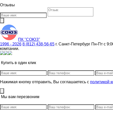
Отзывы
ПК "СОЮЗ"
1996 - 2026
8 (812) 438-56-65
г. Санкт-Петербург
Пн-Пт с 9:0
компании.
Купить в один клик
Нажимая кнопку отправить, Вы соглашаетесь с
политикой 
Мы вам перезвоним