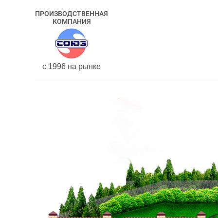
ПРОИЗВОДСТВЕННАЯ
КОМПАНИЯ
c 1996 на рынке