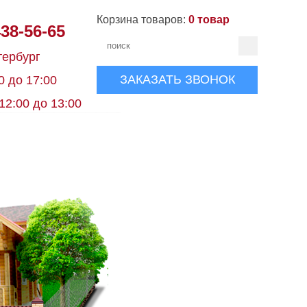
Корзина товаров:
0 товар
438-56-65
тербург
ЗАКАЗАТЬ ЗВОНОК
0 до 17:00
12:00 до 13:00