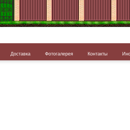
Доставка
Фотогалерея
Контакты
Инф