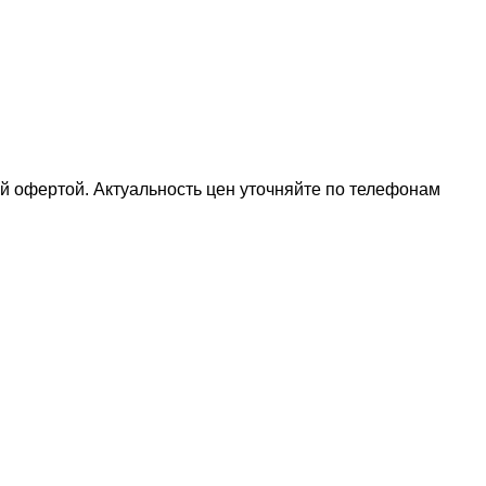
ой офертой. Актуальность цен уточняйте по телефонам