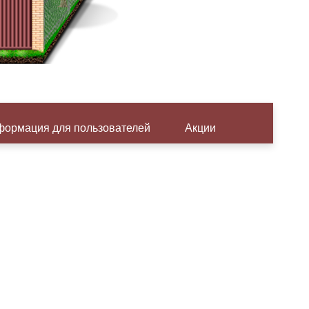
ормация для пользователей
Акции