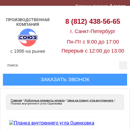
Корзина товаров:
0 товар
ПРОИЗВОДСТВЕННАЯ
8 (812) 438-56-65
КОМПАНИЯ
г. Санкт-Петербург
Пн-Пт с 9:00 до 17:00
Перерыв с 12:00 до 13:00
c 1996 на рынке
ЗАКАЗАТЬ ЗВОНОК
Главная
/
Доборные элементы кровли
/
Цена на планку угла внутреннего
/
Планка внутреннего угла Оцинковка