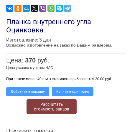
Планка внутреннего угла
Оцинковка
Изготовление:
3 дня
Возможно изготовление на заказ по Вашим размерам.
Цена:
370
руб.
Цена указана с учетом НДС
При заказе менее 40 п.м. к стоимости прибавляется 20.00 руб.
Добавить в корзину
Купить в один клик
Рассчитать
стоимость заказа
Похожие товары