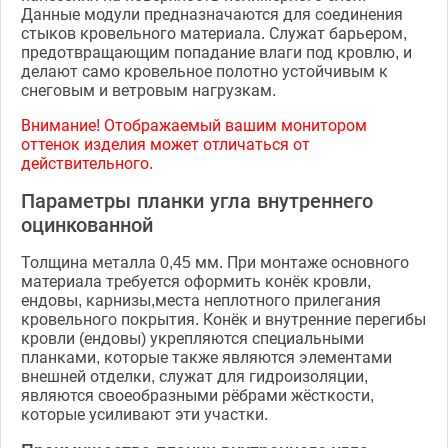
Данные модули предназначаются для соединения
стыков кровельного материала. Служат барьером,
предотвращающим попадание влаги под кровлю, и
делают само кровельное полотно устойчивым к
снеговым и ветровым нагрузкам.
Внимание! Отображаемый вашим монитором
оттенок изделия может отличаться от
действительного.
Параметры планки угла внутреннего
оцинкованной
Толщина металла 0,45 мм. При монтаже основного
материала требуется оформить конёк кровли,
ендовы, карнизы,места неплотного прилегания
кровельного покрытия. Конёк и внутренние перегибы
кровли (ендовы) укрепляются специальными
планками, которые также являются элементами
внешней отделки, служат для гидроизоляции,
являются своеобразными рёбрами жёсткости,
которые усиливают эти участки.