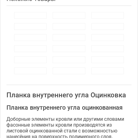
Планка внутреннего угла Оцинковка
Планка внутреннего угла оцинкованная
Доборные элементы кровли или другими словами
фасонные элементы кровли производятся из
листовой оцинкованной стали с возможностью
нанесёния на поверхность полимерного слоя.