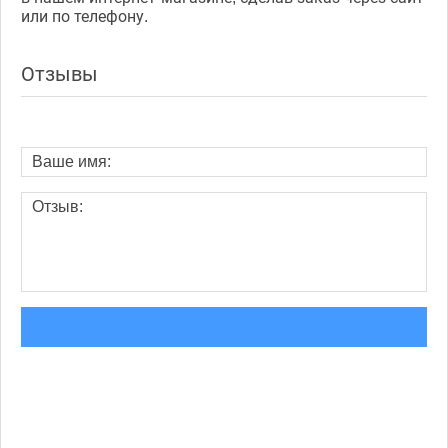
или по телефону.
Отзывы