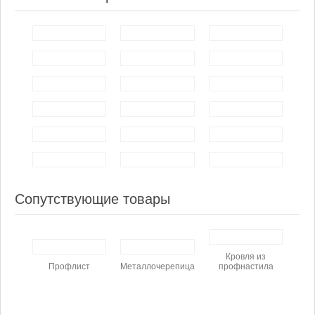
Сопутствующие товары
Кровля из
Профлист
Металлочерепица
профнастила