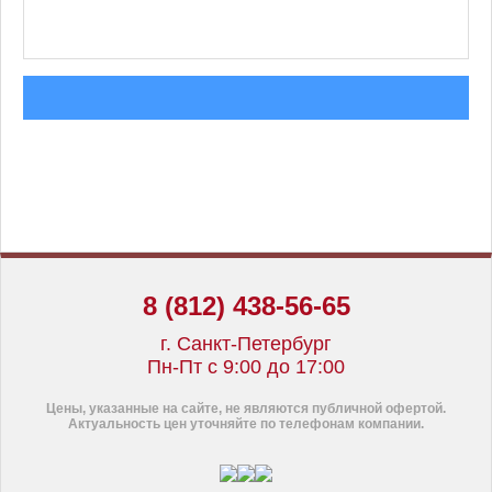
8 (812) 438-56-65
г. Санкт-Петербург
Пн-Пт с 9:00 до 17:00
Цены, указанные на сайте, не являются публичной офертой.
Актуальность цен уточняйте по телефонам компании.