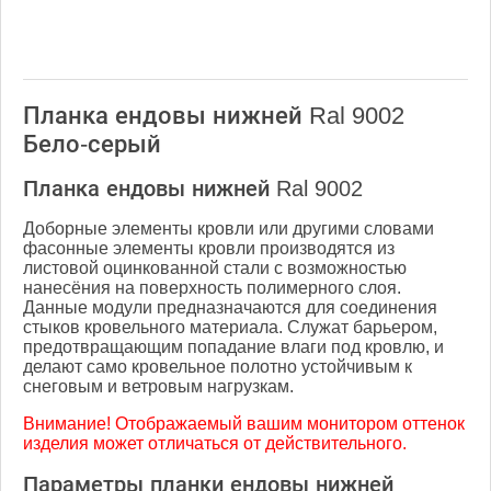
Планка ендовы нижней Ral 9002
Бело-серый
Планка ендовы нижней Ral 9002
Доборные элементы кровли или другими словами
фасонные элементы кровли производятся из
листовой оцинкованной стали с возможностью
нанесёния на поверхность полимерного слоя.
Данные модули предназначаются для соединения
стыков кровельного материала. Служат барьером,
предотвращающим попадание влаги под кровлю, и
делают само кровельное полотно устойчивым к
снеговым и ветровым нагрузкам.
Внимание! Отображаемый вашим монитором оттенок
изделия может отличаться от действительного.
Параметры планки ендовы нижней