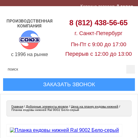
Корзина товаров:
0 товар
ПРОИЗВОДСТВЕННАЯ
8 (812) 438-56-65
КОМПАНИЯ
г. Санкт-Петербург
Пн-Пт с 9:00 до 17:00
Перерыв с 12:00 до 13:00
c 1996 на рынке
ЗАКАЗАТЬ ЗВОНОК
Главная
/
Доборные элементы кровли
/
Цена на планку ендовы нижней
/
Планка ендовы нижней Ral 9002 Бело-серый