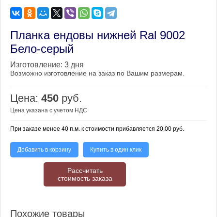
Планка ендовы нижней Ral 9002
Бело-серый
Изготовление:
3 дня
Возможно изготовление на заказ по Вашим размерам.
Цена:
450
руб.
Цена указана с учетом НДС
При заказе менее 40 п.м. к стоимости прибавляется 20.00 руб.
Добавить в корзину
Купить в один клик
Рассчитать
стоимость заказа
Похожие товары