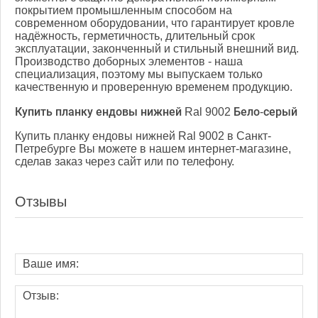
покрытием промышленным способом на
современном оборудовании, что гарантирует кровле
надёжность, герметичность, длительный срок
эксплуатации, законченный и стильный внешний вид.
Производство доборных элементов - наша
специализация, поэтому мы выпускаем только
качественную и проверенную временем продукцию.
Купить планку ендовы нижней Ral 9002 Бело-серый
Купить планку ендовы нижней Ral 9002 в Санкт-
Петребурге Вы можете в нашем интернет-магазине,
сделав заказ через сайт или по телефону.
Отзывы