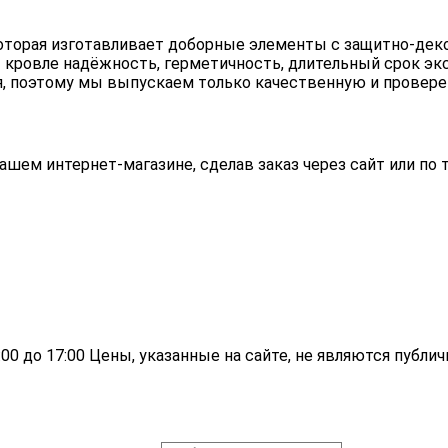
, которая изготавливает доборные элементы с защитно
 кровле надёжность, герметичность, длительный срок эк
я, поэтому мы выпускаем только качественную и провер
шем интернет-магазине, сделав заказ через сайт или по 
:00 до 17:00
Цены, указанные на сайте, не являются публи