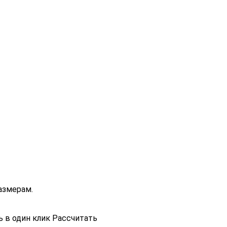
азмерам.
ь в один клик
Рассчитать