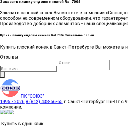
Заказать планку ендовы нижней Ral 7004
Заказать плоский конек Вы можете в компании «Союз»
способом на современном оборудовании, что гарантирует
Производство доборных элементов - наша специализаци
Купить планку ендовы нижней Ral 7004 Сигнально-серый
Купить плоский конек в Санкт-Петребурге Вы можете в на
Отзывы
ПК "СОЮЗ"
1996 - 2026
8 (812) 438-56-65
г. Санкт-Петербург
Пн-Пт с 9
компании.
Купить в один клик