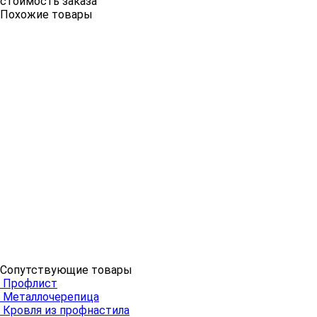
стоимость заказа
Похожие товары
Сопутствующие товары
Профлист
Металлочерепица
Кровля из профнастила