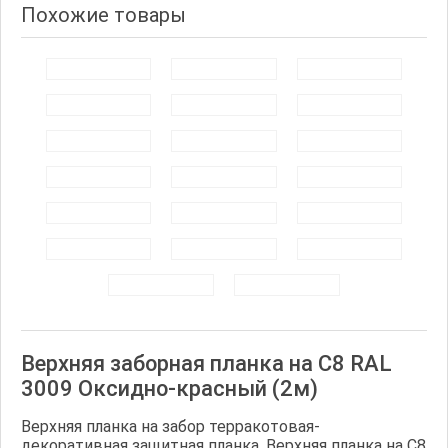
Похожие товары
Верхняя заборная планка на С8 RAL
3009 Оксидно-красный (2м)
Верхняя планка на забор терракотовая-
декоративная защитная планка. Верхняя планка на С8