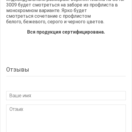
3009 будет смотреться на заборе из профлиста в
монохромном варианте. Ярко будет
смотреться сочетание с профлистом
белого, бежевого, серого и черного цветов.
Вся продукция сертифицирована.
Отзывы