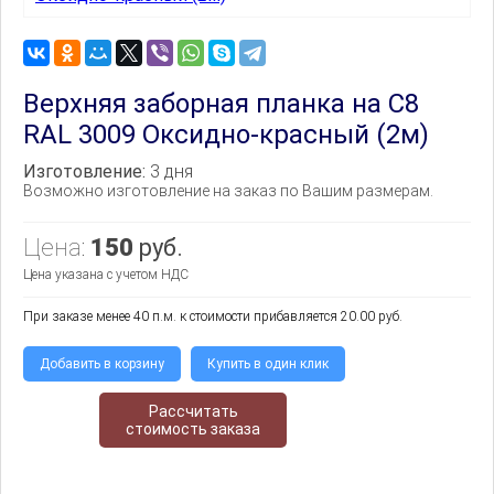
Верхняя заборная планка на С8
RAL 3009 Оксидно-красный (2м)
Изготовление:
3 дня
Возможно изготовление на заказ по Вашим размерам.
Цена:
150
руб.
Цена указана с учетом НДС
При заказе менее 40 п.м. к стоимости прибавляется 20.00 руб.
Добавить в корзину
Купить в один клик
Рассчитать
стоимость заказа