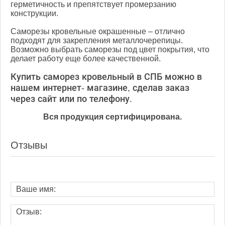
герметичность и препятствует промерзанию
конструкции.
Саморезы кровельные окрашенные – отлично
подходят для закрепления металлочерепицы.
Возможно выбрать саморезы под цвет покрытия, что
делает работу еще более качественной.
Купить саморез кровельный в СПБ можно в
нашем интернет- магазине, сделав заказ
через сайт или по телефону.
Вся продукция сертифицирована.
Отзывы