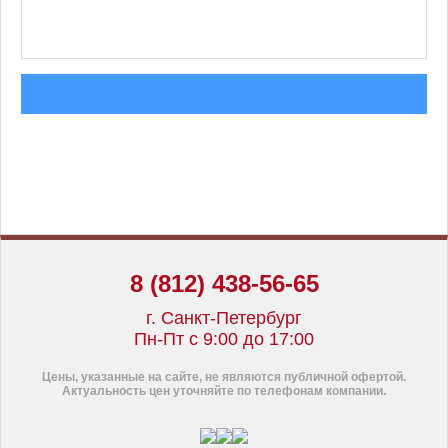
8 (812) 438-56-65
г. Санкт-Петербург
Пн-Пт с 9:00 до 17:00
Цены, указанные на сайте, не являются публичной офертой.
Актуальность цен уточняйте по телефонам компании.