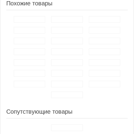
Похожие товары
Сопутствующие товары