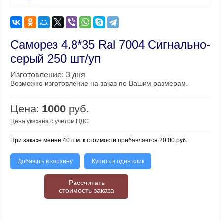
Саморез 4.8*35 Ral 7004 Сигнально-
серый 250 шт/уп
Изготовление:
3 дня
Возможно изготовление на заказ по Вашим размерам.
Цена:
1000
руб.
Цена указана с учетом НДС
При заказе менее 40 п.м. к стоимости прибавляется 20.00 руб.
Добавить в корзину
Купить в один клик
Рассчитать
стоимость заказа