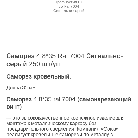
Профнастил НС
35 Ral 7004
Сигнально-серый
Саморез 4.8*35 Ral 7004 Сигнально-
серый 250 шт/уп
Саморез кровельный.
Длина 35 мм.
Саморез 4.8*35 ral 7004 (самонарезающий
винт)
— это высококачественное крепёжное изделие для
монтажа к металлическому каркасу без
предварительного сверления. Компания «Союз»
реализует кровельные саморезы по металлу в