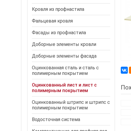
Кровля из профнастила
Фальцевая кровля
Фасады из профнастила
Доборные элементы кровли
Доборные элементы фасада
Оцинкованная сталь и сталь с
полимерным покрытием
Оцинкованный лист и лист с
По
полимерным покрытием
Оцинкованный штрипс и штрипс с
полимерным покрытием
Водосточная система