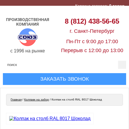
Корзина товаров:
0 товар
ПРОИЗВОДСТВЕННАЯ
8 (812) 438-56-65
КОМПАНИЯ
г. Санкт-Петербург
Пн-Пт с 9:00 до 17:00
Перерыв с 12:00 до 13:00
c 1996 на рынке
ЗАКАЗАТЬ ЗВОНОК
Главная
/
Колпаки на забор
/
Колпак на столб RAL 8017 Шоколад