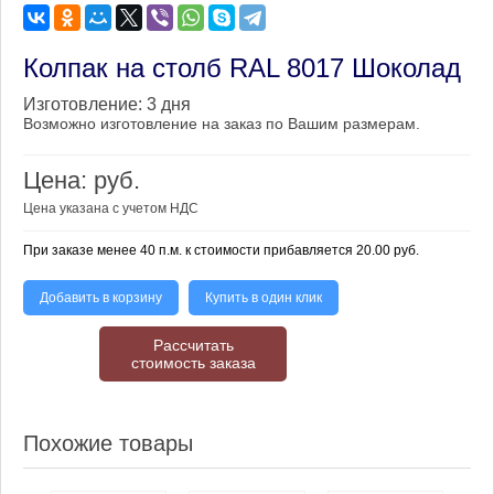
Колпак на столб RAL 8017 Шоколад
Изготовление:
3 дня
Возможно изготовление на заказ по Вашим размерам.
Цена:
руб.
Цена указана с учетом НДС
При заказе менее 40 п.м. к стоимости прибавляется 20.00 руб.
Добавить в корзину
Купить в один клик
Рассчитать
стоимость заказа
Похожие товары