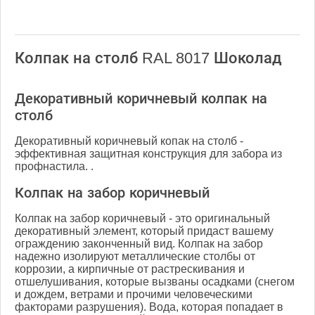
Колпак на столб RAL 8017 Шоколад
Декоративный коричневый колпак на
столб
Декоративный коричневый копак на столб -
эффективная защитная конструкция для забора из
профнастила. .
Колпак на забор коричневый
Колпак на забор коричневый - это оригинальный
декоративный элемент, который придаст вашему
ограждению законченный вид. Колпак на забор
надежно изолируют металлические столбы от
коррозии, а кирпичные от растрескивания и
отшелушивания, которые вызваны осадками (снегом
и дождем, ветрами и прочими человеческими
факторами разрушения). Вода, которая попадает в