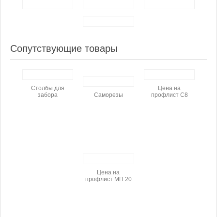
Сопутствующие товары
Столбы для
Цена на
забора
Cаморезы
профлист С8
Цена на
профлист МП 20