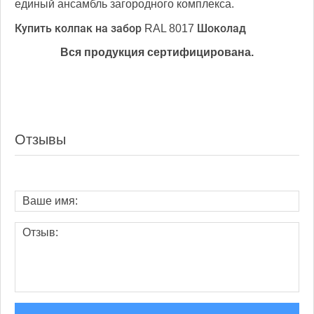
единый ансамбль загородного комплекса.
Купить колпак на забор RAL 8017 Шоколад
Вся продукция сертифицирована.
Отзывы