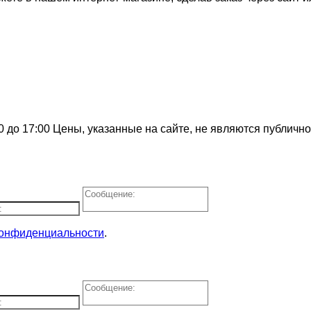
0 до 17:00
Цены, указанные на сайте, не являются публичн
конфиденциальности
.