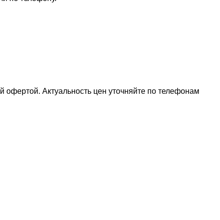
ой офертой. Актуальность цен уточняйте по телефонам