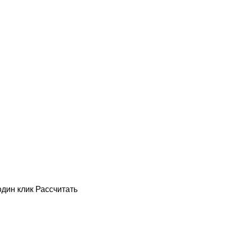
один клик
Рассчитать