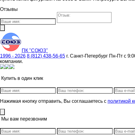
Отзывы
ПК "СОЮЗ"
1996 - 2026
8 (812) 438-56-65
г. Санкт-Петербург
Пн-Пт с 9:0
компании.
Купить в один клик
Нажимая кнопку отправить, Вы соглашаетесь с
политикой 
Мы вам перезвоним