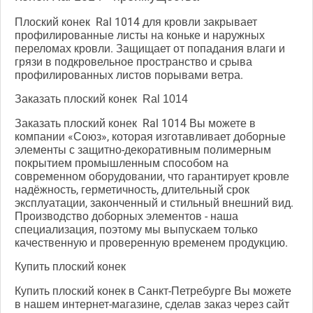
Плоский конек Ral 1014 для кровли закрывает
профилированные листы на коньке и наружных
переломах кровли. Защищает от попадания влаги и
грязи в подкровельное пространство и срыва
профилированных листов порывами ветра.
Заказать плоский конек Ral 1014
Заказать плоский конек Ral 1014 Вы можете в
компании «Союз», которая изготавливает доборные
элементы с защитно-декоративным полимерным
покрытием промышленным способом на
современном оборудовании, что гарантирует кровле
надёжность, герметичность, длительный срок
эксплуатации, законченный и стильный внешний вид.
Производство доборных элементов - наша
специализация, поэтому мы выпускаем только
качественную и проверенную временем продукцию.
Купить плоский конек
Купить плоский конек в Санкт-Петребурге Вы можете
в нашем интернет-магазине, сделав заказ через сайт