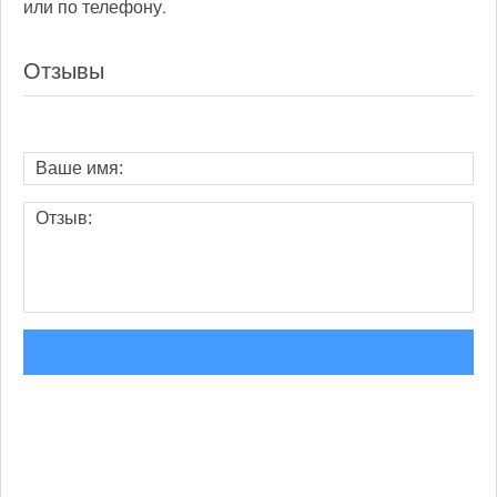
или по телефону.
Отзывы