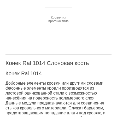
Кровля из
профнастила
Конек Ral 1014 Слоновая кость
Конек Ral 1014
Доборные элементы кровли или другими словами
фасонные элементы кровли производятся из
листовой оцинкованной стали с возможностью
нанесёния на поверхность полимерного слоя.
Данные модули предназначаются для соединения
стыков кровельного материала. Служат барьером,
предотвращающим попадание влаги под кровлю, и