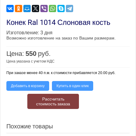
Конек Ral 1014 Слоновая кость
Изготовление:
3 дня
Возможно изготовление на заказ по Вашим размерам.
Цена:
550
руб.
Цена указана с учетом НДС
При заказе менее 40 п.м. к стоимости прибавляется 20.00 руб.
Добавить в корзину
Купить в один клик
Рассчитать
стоимость заказа
Похожие товары