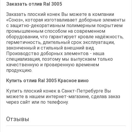
Заказать отлив Ral 3005
Заказать плоский конек Вы можете в компании
«Союз», которая изготавливает доборные элементы
с защитно-декоративным полимерным покрытием
промышленным способом на современном
оборудовании, что гарантирует кровле надёжность,
герметичность, длительный срок эксплуатации,
законченный и стильный внешний вид.
Производство доборных элементов - наша
специализация, поэтому мы выпускаем только
качественную и проверенную временем
продукцию.
Купить отлив Ral 3005 Красное вино
Купить плоский конек в Санкт-Петребурге Вы
можете в нашем интернет-магазине, сделав заказ
через сайт или по телефону.
Отзывы