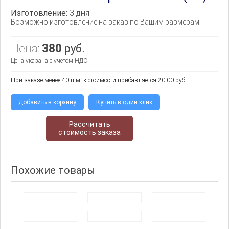
Изготовление:
3 дня
Возможно изготовление на заказ по Вашим размерам.
Цена:
380
руб.
Цена указана с учетом НДС
При заказе менее 40 п.м. к стоимости прибавляется 20.00 руб.
Добавить в корзину
Купить в один клик
Рассчитать
стоимость заказа
Похожие товары