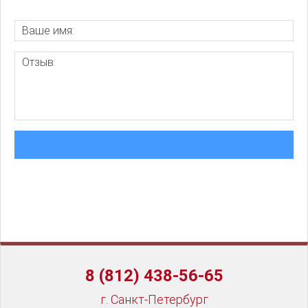
8 (812) 438-56-65
г. Санкт-Петербург