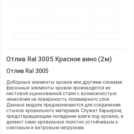
Отлив Ral 3005 Красное вино (2м)
Отлив Ral 3005
Доборные элементы кровли или другими словами
фасонные элементы кровли производятся из
листовой оцинкованной стали с возможностью
нанесёния на поверхность полимерного слоя.
Данные модули предназначаются для соединения
стыков кровельного материала. Служат барьером,
предотвращающим попадание влаги под кровлю, и
делают само кровельное полотно устойчивым к
снеговым и ветровым нагрузкам.