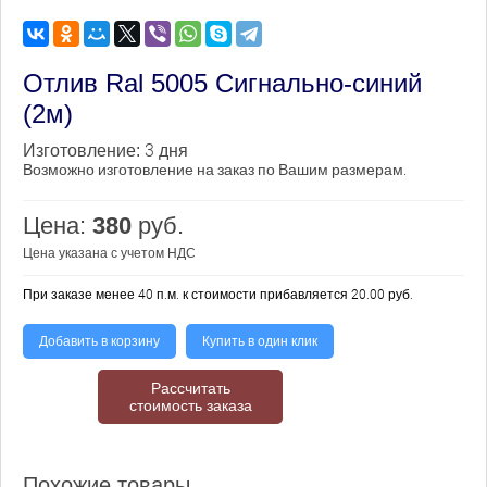
Отлив Ral 5005 Сигнально-синий
(2м)
3 дня
Изготовление:
Возможно изготовление на заказ по Вашим размерам.
Цена:
380
руб.
Цена указана с учетом НДС
При заказе менее 40 п.м. к стоимости прибавляется 20.00 руб.
Добавить в корзину
Купить в один клик
Рассчитать
стоимость заказа
Похожие товары