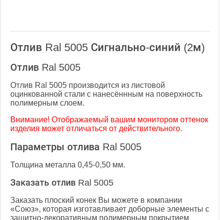
Отлив Ral 5005 Сигнально-синий (2м)
Отлив Ral 5005
Отлив Ral 5005 производится из листовой
оцинкованной стали с нанесённным на поверхность
полимерным слоем.
Внимание! Отображаемый вашим монитором оттенок
изделия может отличаться от действительного.
Параметры отлива Ral 5005
Толщина металла 0,45-0,50 мм.
Заказать отлив Ral 5005
Заказать плоский конек Вы можете в компании
«Союз», которая изготавливает доборные элементы с
защитно-декоративным полимерным покрытием