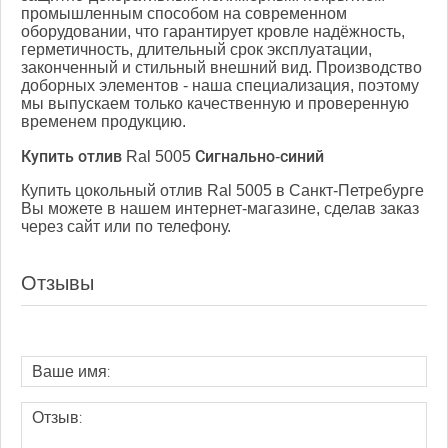
промышленным способом на современном
оборудовании, что гарантирует кровле надёжность,
герметичность, длительный срок эксплуатации,
законченный и стильный внешний вид. Производство
доборных элементов - наша специализация, поэтому
мы выпускаем только качественную и проверенную
временем продукцию.
Купить отлив Ral 5005 Сигнально-синий
Купить цокольный отлив Ral 5005 в Санкт-Петребурге
Вы можете в нашем интернет-магазине, сделав заказ
через сайт или по телефону.
Отзывы