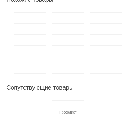
Сопутствующие товары
Профлист