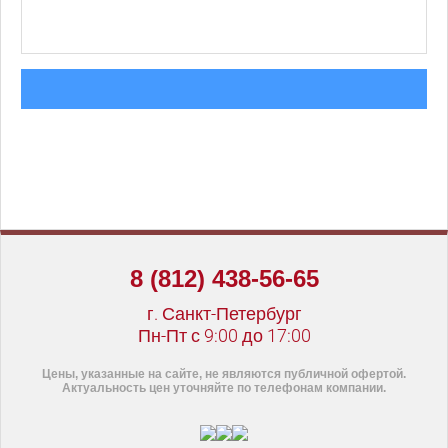
8 (812) 438-56-65
г. Санкт-Петербург
Пн-Пт с 9:00 до 17:00
Цены, указанные на сайте, не являются публичной офертой.
Актуальность цен уточняйте по телефонам компании.