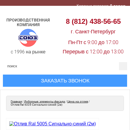
Корзина товаров:
0 товар
8 (812) 438-56-65
ПРОИЗВОДСТВЕННАЯ
КОМПАНИЯ
г. Санкт-Петербург
Пн-Пт с 9:00 до 17:00
Перерыв с 12:00 до 13:00
c 1996 на рынке
ЗАКАЗАТЬ ЗВОНОК
Главная
/
Доборные элементы фасада
/
Цена на отлив
/
Отлив Ral 5005 Сигнально-синий (2м)