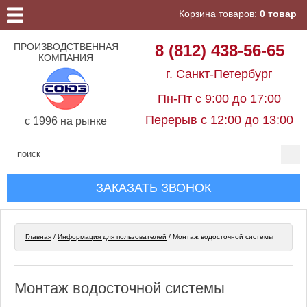
Корзина товаров:
0 товар
ПРОИЗВОДСТВЕННАЯ
8 (812) 438-56-65
КОМПАНИЯ
г. Санкт-Петербург
Пн-Пт с 9:00 до 17:00
Перерыв с 12:00 до 13:00
c 1996 на рынке
ЗАКАЗАТЬ ЗВОНОК
Главная
/
Информация для пользователей
/
Монтаж водосточной системы
Монтаж водосточной системы