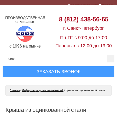
Корзина товаров:
0 товар
ПРОИЗВОДСТВЕННАЯ
8 (812) 438-56-65
КОМПАНИЯ
г. Санкт-Петербург
Пн-Пт с 9:00 до 17:00
Перерыв с 12:00 до 13:00
c 1996 на рынке
ЗАКАЗАТЬ ЗВОНОК
Главная
/
Информация для пользователей
/
Крыша из оцинкованной стали
Крыша из оцинкованной стали