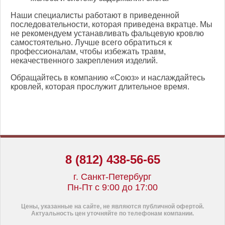
Наши специалисты работают в приведенной
последовательности, которая приведена вкратце. Мы
не рекомендуем устанавливать фальцевую кровлю
самостоятельно. Лучше всего обратиться к
профессионалам, чтобы избежать травм,
некачественного закрепления изделий.
Обращайтесь в компанию «Союз» и наслаждайтесь
кровлей, которая прослужит длительное время.
8 (812) 438-56-65
г. Санкт-Петербург
Пн-Пт с 9:00 до 17:00
Цены, указанные на сайте, не являются публичной офертой.
Актуальность цен уточняйте по телефонам компании.